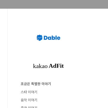
조금은 특별한 이야기
스타 이야기
음악 이야기
중국 이야기