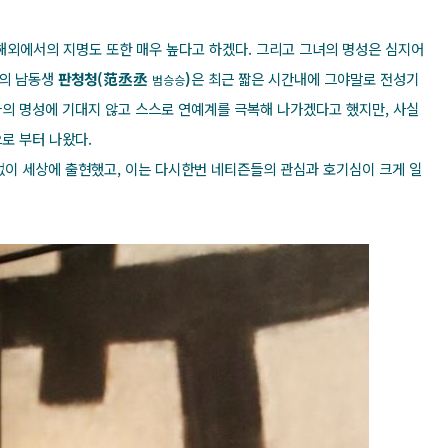
해외에서의 지명도 또한 매우 높다고 하겠다. 그리고 그녀의 명성은 심지어
의 남동생
판청청(范丞丞
)
은 최근 짧은 시간내에 그야말로 전성기
범승승
나의 명성에 기대지 않고 스스로 연예계를 극복해 나가겠다고 했지만, 사실
로 부터 나왔다.
없이 세상에 출현했고, 이는 다시한번 네티즌들의 관심과 호기심이 크게 일