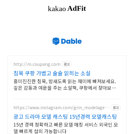
http://m.coupang.com
광고
침묵 쿠팡 가볍고 술술 읽히는 소설
흥미진진한 침묵, 밤새도록 읽는 재미에 빠져보세요.
깊은 감동과 여운을 주는 소설책, 쿠팡에서 찾아보세
요.
https://www.instagram.com/grin_modelagenc
광고
y/
광고 드라마 모델 캐스팅 15년경력 모델캐스팅
15년 경력 정확하고 빠른 모델 매칭 서비스 외국인 모
델 빠르게 섭외 가능합니다