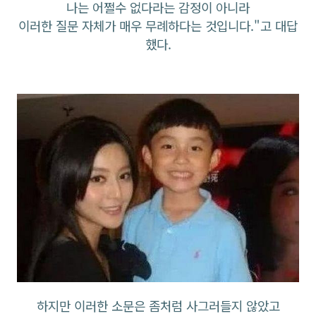
나는 어쩔수 없다라는 감정이 아니라
이러한 질문 자체가 매우 무례하다는 것입니다."고 대답
했다.
하지만 이러한 소문은 좀처럼 사그러들지 않았고