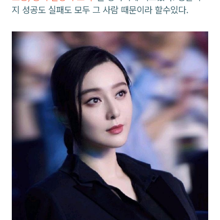
지 성공도 실패도 모두 그 사람 때문이라 할수있다.