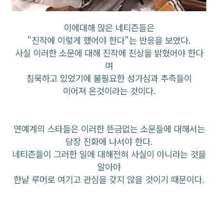
이에대해 많은 네티즌들은
"진작에 이렇게 했어야 한다"는 반응을 보였다.
사실 이러한 소문에 대해 진작에 진상을 밝혔어야 한다
며
침묵하고 있었기에 불필요한 성가심과 추측들이
이어져 온것이라는 것이다.
연예계의 스타들은 이러한 뜬금없는 소문들에 대해서는
당장 진화에 나서야 한다.
네티즌들이 그러한 일에 대해전혀 사실이 아니라는 것을
알아야
한낱 루머로 여기고 관심을 갖지 않을 것이기 때문이다.