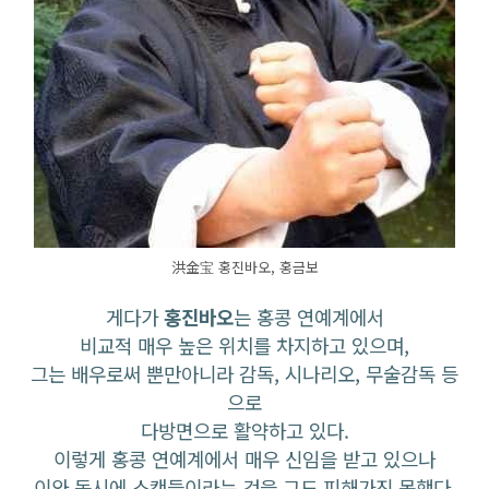
洪金宝 홍진바오, 홍금보
게다가
홍진바오
는 홍콩 연예계에서
비교적 매우 높은 위치를 차지하고 있으며,
그는 배우로써 뿐만아니라 감독, 시나리오, 무술감독 등
으로
다방면으로 활약하고 있다.
이렇게 홍콩 연예계에서 매우 신임을 받고 있으나
이와 동시에 스캔들이라는 것을 그도 피해가진 못했다.