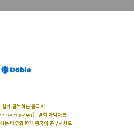
 함께 공부하는 중국어
》 영화 자막대본
래적아문, 먼 훗날 우리
아하는 배우와 함께 중국어 공부하세요