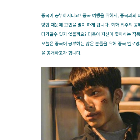
중국어 공부하시나요? 중국 여행을 위해서, 중국과의 
방법 때문에 고민을 많이 하게 됩니다. 회화 위주의 공
다가갈수 있지 않을까요? 더욱이 자신이 좋아하는 작품
오늘은 중국어 공부하는 많은 분들을 위해 중국 멜로
을 공개하고자 합니다.