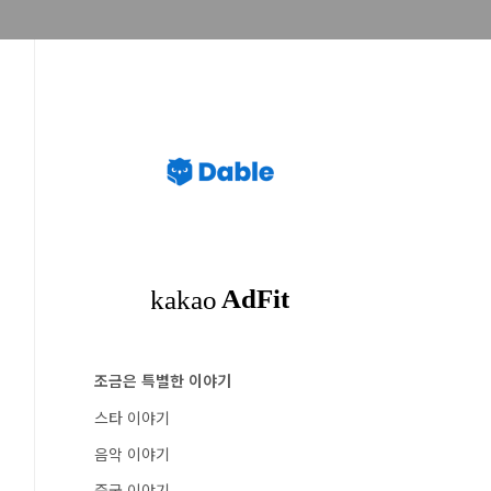
조금은 특별한 이야기
스타 이야기
음악 이야기
중국 이야기