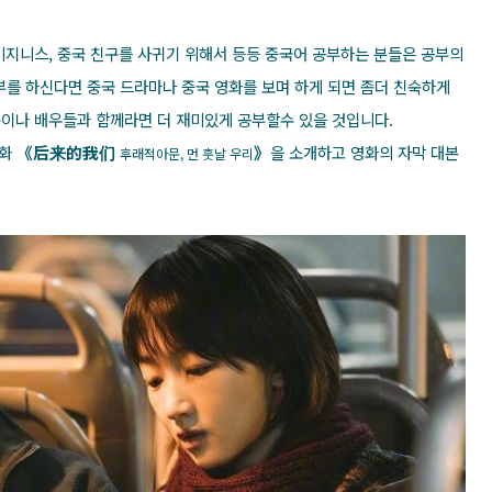
비지니스, 중국 친구를 사귀기 위해서 등등 중국어 공부하는 분들은 공부의
부를 하신다면 중국 드라마나 중국 영화를 보며 하게 되면 좀더 친숙하게
이나 배우들과 함께라면 더 재미있게 공부할수 있을 것입니다.
영화
《后来的我们
》
을 소개하고 영화의 자막 대본
후래적아문, 먼 훗날 우리