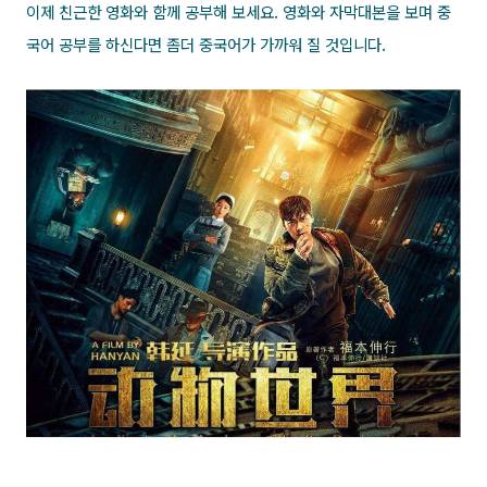
이제 친근한 영화와 함께 공부해 보세요. 영화와 자막대본을 보며 중
국어 공부를 하신다면 좀더 중국어가 가까워 질 것입니다.