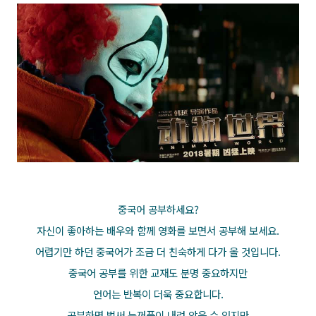
중국어 공부하세요?
자신이 좋아하는 배우와 함께 영화를 보면서 공부해 보세요.
어렵기만 하던 중국어가 조금 더 친숙하게 다가 올 것입니다.
중국어 공부를 위한 교재도 분명 중요하지만
언어는 반복이 더욱 중요합니다.
공부하면 벌써 눈꺼플이 내려 앉을 수 있지만