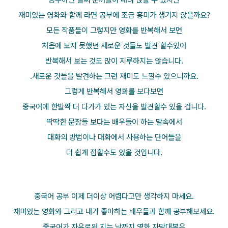
재미있는 영화와 함께 라면 공부에 조금 흥미가 생기지 않을까요?
모든 작품들이 그렇지만 영화를 반복해서 보면
처음에 보지 못했던 새로운 것들도 발견 할수있어
반복해서 보는 것도 많이 지루하지는 않습니다.
.새로운 것들을 발견하는 그런 재미도 느낄수 있으니까요.
그렇게 반복해서 영화를 보다보면
중국어에 한발짝 더 다가가 있는 자신을 발견할수 있을 겁니다.
딱딱한 문장들 보다는 배우들이 하는 말속에서
대화의 방법이나 대화에서 사용하는 단어들을
더 쉽게 접할수도 있을 것입니다.
중국어 공부 이제 더이상 어렵다고만 생각하지 마세요.
재미있는 영화와 그리고 내가 좋아하는 배우들과
함께 공부해보세요.
중국어가 자유로워 지는 날까지 영화 자막대본은